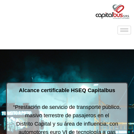
Alcance certificable HSEQ Capitalbus
“Prestación de servicio de transporte público,
masivo terrestre de pasajeros en el
Distrito Capital y su área de influencia; con
automotores euro VI de tecnología a gas