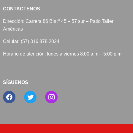
CONTACTENOS
Dirección: Carrera 86 Bis # 45 – 57 sur – Patio Taller
Américas
Celular: (57) 316 878 2024
Horario de atención: lunes a viernes 8:00 a.m – 5:00 p.m
SÍGUENOS