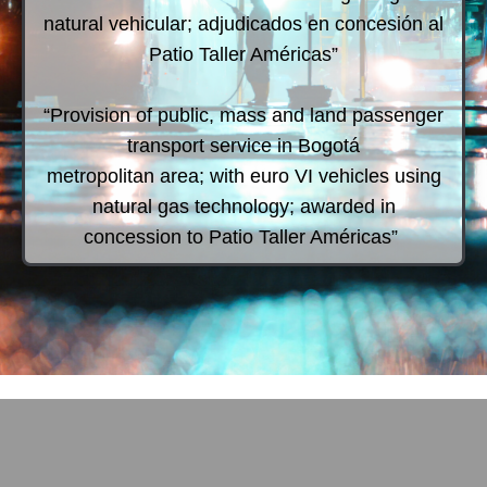
natural vehicular; adjudicados en concesión al
Patio Taller Américas”
“Provision of public, mass and land passenger
transport service in Bogotá
metropolitan area; with euro VI vehicles using
natural gas technology; awarded in
concession to Patio Taller Américas”