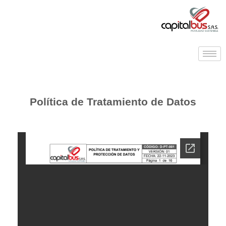
Política de Tratamiento de Datos